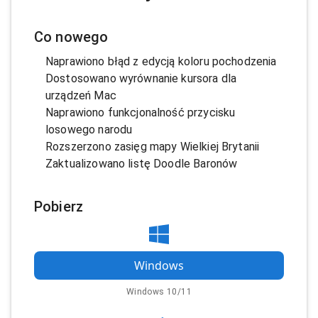
Co nowego
Naprawiono błąd z edycją koloru pochodzenia
Dostosowano wyrównanie kursora dla
urządzeń Mac
Naprawiono funkcjonalność przycisku
losowego narodu
Rozszerzono zasięg mapy Wielkiej Brytanii
Zaktualizowano listę Doodle Baronów
Pobierz
Windows
Windows 10/11