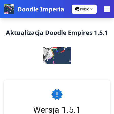
Doodle Imperia
Polski
Aktualizacja Doodle Empires 1.5.1
Wersja 1.5.1