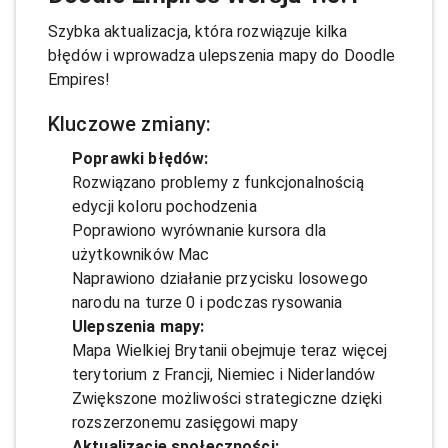
Szybka aktualizacja, która rozwiązuje kilka
błędów i wprowadza ulepszenia mapy do Doodle
Empires!
Kluczowe zmiany:
Poprawki błędów:
Rozwiązano problemy z funkcjonalnością
edycji koloru pochodzenia
Poprawiono wyrównanie kursora dla
użytkowników Mac
Naprawiono działanie przycisku losowego
narodu na turze 0 i podczas rysowania
Ulepszenia mapy:
Mapa Wielkiej Brytanii obejmuje teraz więcej
terytorium z Francji, Niemiec i Niderlandów
Zwiększone możliwości strategiczne dzięki
rozszerzonemu zasięgowi mapy
Aktualizacje społeczności: