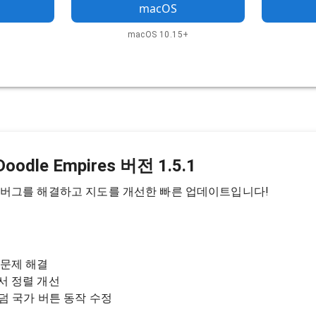
macOS
macOS 10.15+
dle Empires 버전 1.5.1
의 여러 버그를 해결하고 지도를 개선한 빠른 업데이트입니다!
 문제 해결
서 정렬 개선
랜덤 국가 버튼 동작 수정