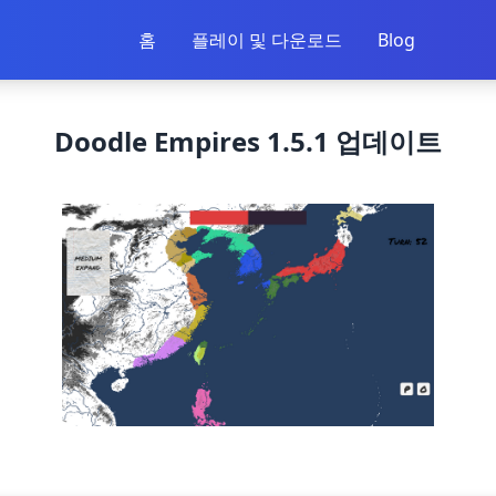
홈
플레이 및 다운로드
Blog
Doodle Empires 1.5.1 업데이트