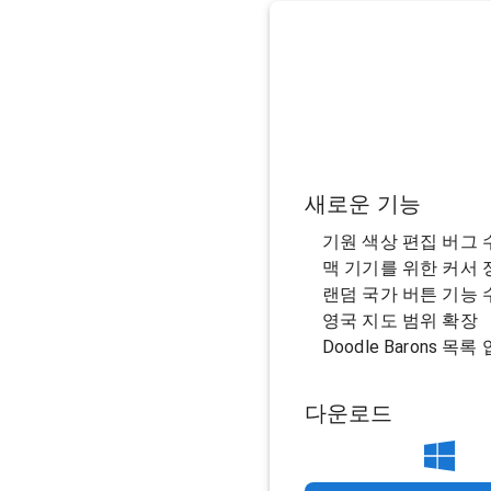
새로운 기능
기원 색상 편집 버그 
맥 기기를 위한 커서 
랜덤 국가 버튼 기능 
영국 지도 범위 확장
Doodle Barons 목
다운로드