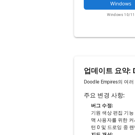
Windows
Windows 10/11
업데이트 요약: Doo
Doodle Empires
주요 변경 사항:
버그 수정:
기원 색상 편집 기능
맥 사용자를 위한 커
턴 0 및 드로잉 중 
지도 개선: