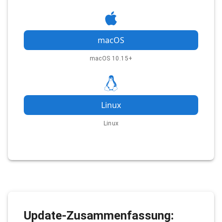
macOS
macOS 10.15+
Linux
Linux
Update-Zusammenfassung: