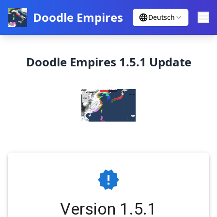
Doodle Empires
Deutsch
Doodle Empires 1.5.1 Update
Version 1.5.1