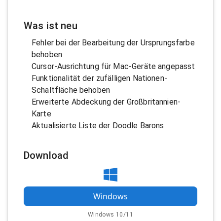
Was ist neu
Fehler bei der Bearbeitung der Ursprungsfarbe
behoben
Cursor-Ausrichtung für Mac-Geräte angepasst
Funktionalität der zufälligen Nationen-
Schaltfläche behoben
Erweiterte Abdeckung der Großbritannien-
Karte
Aktualisierte Liste der Doodle Barons
Download
Windows
Windows 10/11