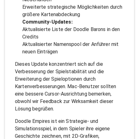
Erweiterte strategische Möglichkeiten durch
größere Kartenabdeckung
Community-Updates:
Aktualisierte Liste der Doodle Barons in den
Credits
Aktualisierter Namenspool der Anführer mit
neuen Einträgen
Dieses Update konzentriert sich auf die
Verbesserung der Spielstabilität und die
Erweiterung der Spieloptionen durch
Kartenverbesserungen. Mac-Benutzer sollten
eine bessere Cursor-Ausrichtung bemerken,
obwohl wir Feedback zur Wirksamkeit dieser
Lösung begrüßen.
Doodle Empires ist ein Strategie- und
Simulationsspiel, in dem Spieler ihre eigene
Geschichte zeichnen, mit 2D-Grafiken,